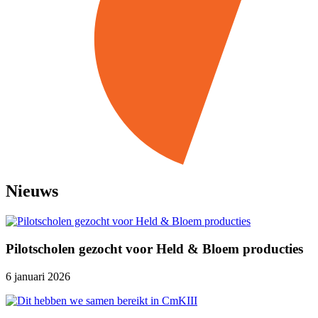
Nieuws
Pilotscholen gezocht voor Held & Bloem producties
6 januari 2026