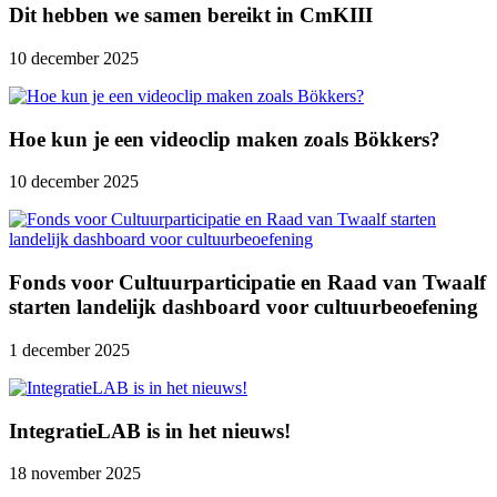
Dit hebben we samen bereikt in CmKIII
10 december 2025
Hoe kun je een videoclip maken zoals Bökkers?
10 december 2025
Fonds voor Cultuurparticipatie en Raad van Twaalf
starten landelijk dashboard voor cultuurbeoefening
1 december 2025
IntegratieLAB is in het nieuws!
18 november 2025