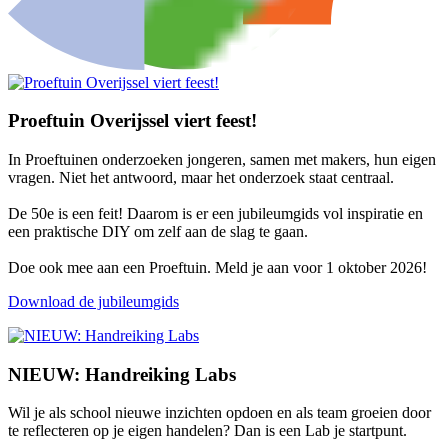
Proeftuin Overijssel viert feest!
In Proeftuinen onderzoeken jongeren, samen met makers, hun eigen
vragen. Niet het antwoord, maar het onderzoek staat centraal.
De 50e is een feit! Daarom is er een jubileumgids vol inspiratie en
een praktische DIY om zelf aan de slag te gaan.
Doe ook mee aan een Proeftuin. Meld je aan voor 1 oktober 2026!
Download de jubileumgids
NIEUW: Handreiking Labs
Wil je als school nieuwe inzichten opdoen en als team groeien door
te reflecteren op je eigen handelen? Dan is een Lab je startpunt.