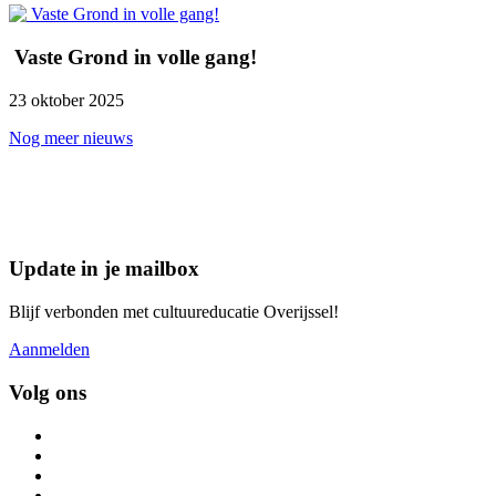
Vaste Grond in volle gang!
23 oktober 2025
Nog meer nieuws
Update in je mailbox
Blijf verbonden met cultuureducatie Overijssel!
Aanmelden
Volg ons