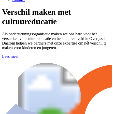
Verschil maken met
cultuureducatie
Als ondersteuningsorganisatie maken we ons hard voor het
versterken van cultuureducatie en het culturele veld in Overijssel.
Daarom helpen we partners met onze expertise om hét verschil te
maken voor kinderen en jongeren.
Lees meer