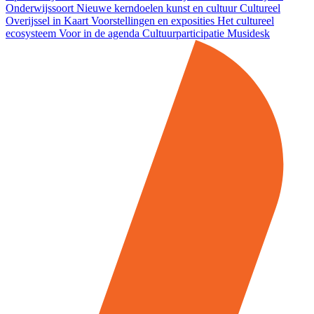
Onderwijssoort
Nieuwe kerndoelen kunst en cultuur
Cultureel
Overijssel in Kaart
Voorstellingen en exposities
Het cultureel
ecosysteem
Voor in de agenda
Cultuurparticipatie
Musidesk